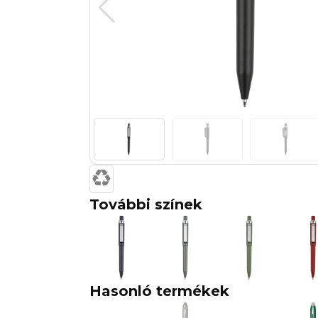
További színek
Hasonló termékek