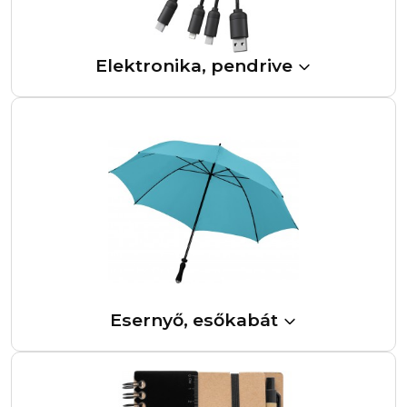
Elektronika, pendrive
Esernyő, esőkabát