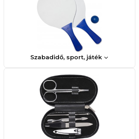
Szabadidő, sport, játék