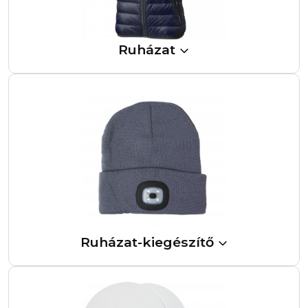
Ruházat
Ruházat-kiegészítő