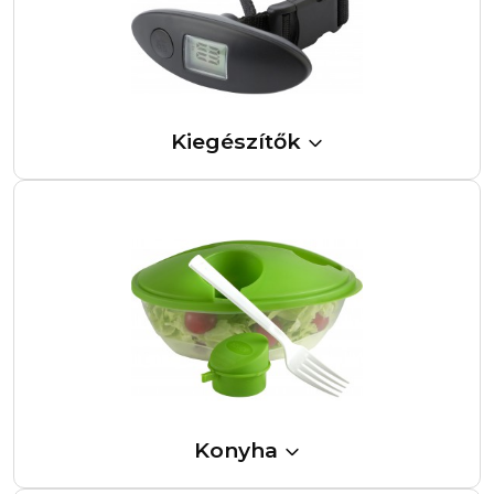
Kiegészítők
Konyha