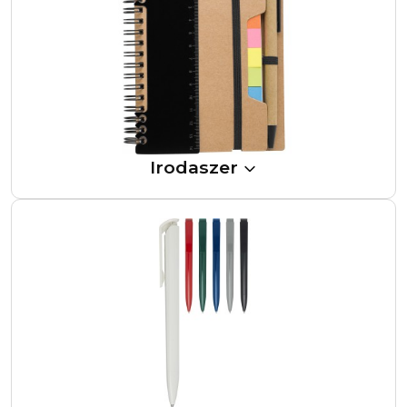
Irodaszer