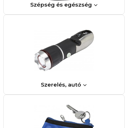
Szépség és egészség
Szerelés, autó