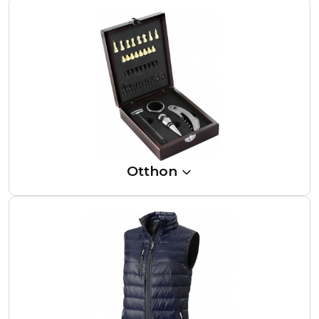
Otthon