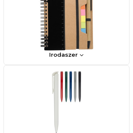
Irodaszer