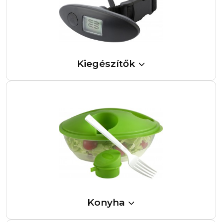
Kiegészítők
Konyha