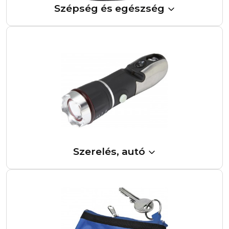
Szépség és egészség
Szerelés, autó