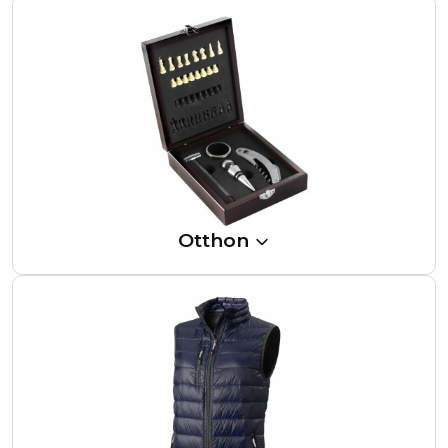
Otthon