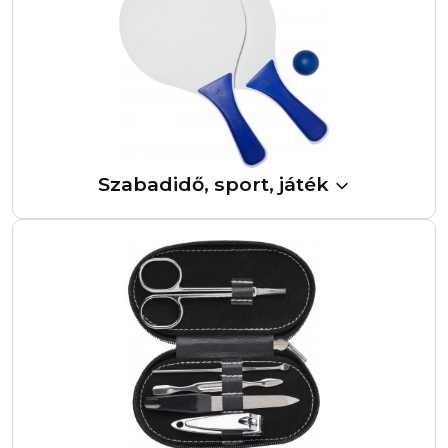
Szabadidő, sport, játék