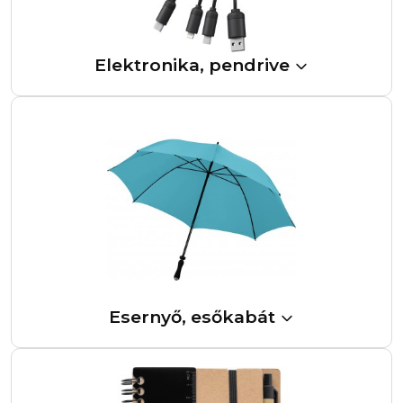
Elektronika, pendrive
Esernyő, esőkabát