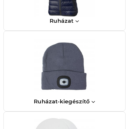
Ruházat
Ruházat-kiegészítő