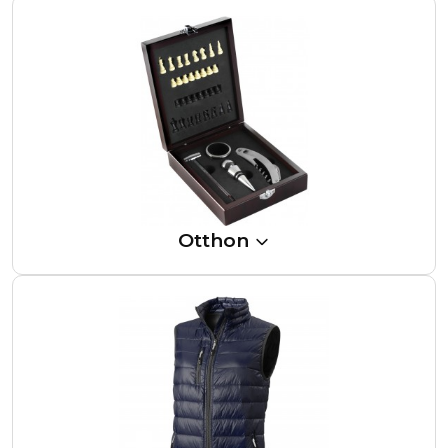
Otthon