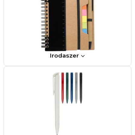
Irodaszer