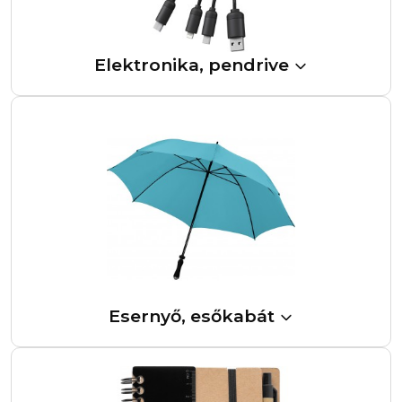
Elektronika, pendrive
Esernyő, esőkabát