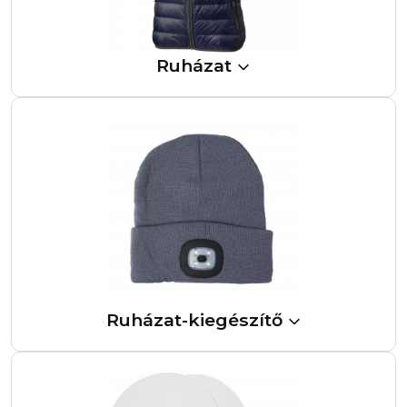
Ruházat
Ruházat-kiegészítő