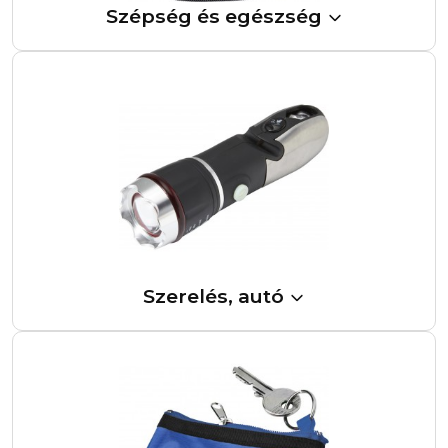
Szépség és egészség
Szerelés, autó