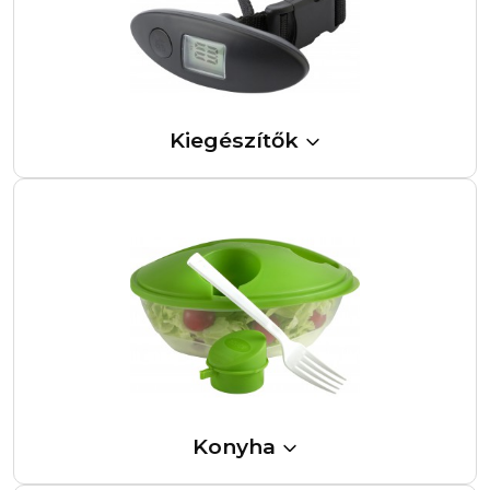
Kiegészítők
Konyha