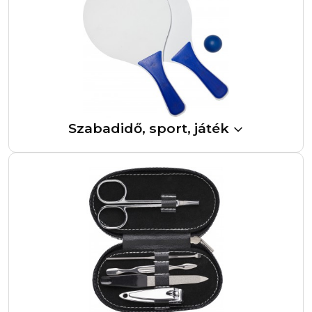
Szabadidő, sport, játék